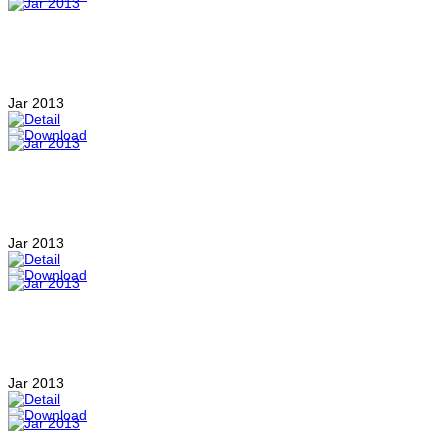
Jar 2013
Jar 2013
Jar 2013