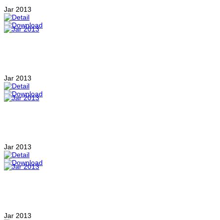
Jar 2013
Jar 2013
Jar 2013
Jar 2013