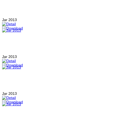
Jar 2013
Jar 2013
Jar 2013