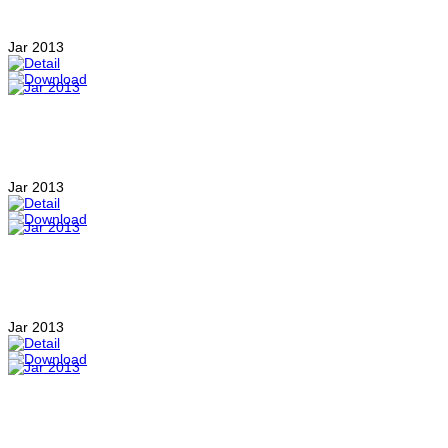
Jar 2013
Jar 2013
Jar 2013