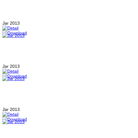
Jar 2013
Jar 2013
Jar 2013