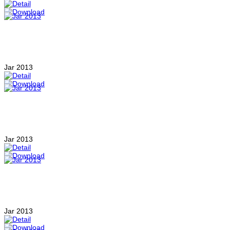
Jar 2013
Jar 2013
Jar 2013